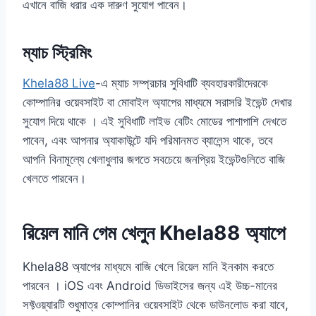
এখানে বাজি ধরার এক দারুণ সুযোগ পাবেন।
ম্যাচ স্ট্রিমিং
Khela88 Live
-এ ম্যাচ সম্প্রচার সুবিধাটি ব্যবহারকারীদেরকে
কোম্পানির ওয়েবসাইট বা মোবাইল অ্যাপের মাধ্যমে সরাসরি ইভেন্ট দেখার
সুযোগ দিয়ে থাকে । এই সুবিধাটি লাইভ বেটিং মোডের পাশাপাশি দেখতে
পাবেন, এবং আপনার অ্যাকাউন্টে যদি পরিমানমত ব্যালেন্স থাকে, তবে
আপনি বিনামূল্যে খেলাধুলার জগতে সবচেয়ে জনপ্রিয় ইভেন্টগুলিতে বাজি
খেলতে পারবেন।
রিয়েল মানি গেম খেলুন Khela88 অ্যাপে
Khela88 অ্যাপের মাধ্যমে বাজি খেলে রিয়েল মানি ইনকাম করতে
পারবেন । iOS এবং Android ডিভাইসের জন্য এই উচ্চ-মানের
সফ্টওয়্যারটি শুধুমাত্র কোম্পানির ওয়েবসাইট থেকে ডাউনলোড করা যাবে,