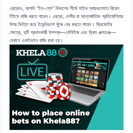
এছাড়াও, আপনি “ইন-প্লে” বিভাগের শীর্ষে লাইভ ম্যাচগুলোতে রিয়েল
টাইমে বাজি ধরতে পারেন। এছাড়া, দেশীয় বা আন্তর্জাতিক প্রতিযোগিতার
উপর ভিত্তি করে ইভেন্টগুলো খুঁজে বের করতে পারেন। ক্রিকেটের
ক্ষেত্রে, দুটি প্রদানকারী উপলব্ধ—বেটউইজ এবং ড্রিম এক্সচেঞ্জ—
যেখানে একইভাবে বাজি রাখা হয়।