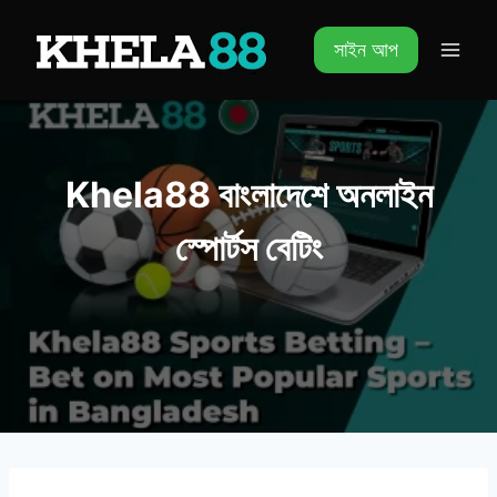
Skip
to
সাইন আপ
content
Khela88 বাংলাদেশে অনলাইন
স্পোর্টস বেটিং