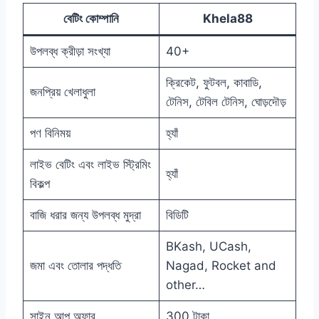
বেটিং কোম্পানি
Khela88
উপলব্ধ ক্রীড়া সংখ্যা
40+
ক্রিকেট, ফুটবল, কাবাডি,
জনপ্রিয় খেলাধুলা
টেনিস, টেবিল টেনিস, ঘোড়দৌড়
পণ বিনিময়
হ্যাঁ
লাইভ বেটিং এবং লাইভ স্ট্রিমিং
হ্যাঁ
বিকল্প
বাজি ধরার জন্য উপলব্ধ মুদ্রা
বিডিটি
BKash, UCash,
জমা এবং তোলার পদ্ধতি
Nagad, Rocket and
other…
সাইন আপ অফার
300 টাকা