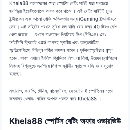
Khela88 বাংলাদেশের সেরা স্পোর্টস বেটিং সাইট যারা সবচেয়ে
জনপ্রিয় ইভেন্টগুলোকে কাবার করে থাকে । এই বেটিং সাইটটি সুন্দর
ইন্টারফেস এবং ভালো গেমিং অভিজ্ঞতার জন্য iGaming ইন্ডাস্ট্রিতে
সেরা। এই সাইটের প্রধান সুবিধা হল বাজি ধরার জন্য 40 টিরও বেশি
খেলা রয়েছে । যেখানে বাংলাদেশ প্রিমিয়ার লিগ (বিপিএল) এবং
আইসিসি ক্রিকেট ওয়ার্ল্ড কাপসহ স্থানীয় এবং আন্তর্জাতিক
প্রতিযোগিতায় বিভিন্ন বাজির অপশন পাবেন। ফুটবলপ্রেমীরাও মুগ্ধ
হবেন, কারণ এখানে ইংলিশ প্রিমিয়ার লিগ, লা লিগা, উয়েফা চ্যাম্পিয়ন্স
লিগসহ বিশ্বজুড়ে জনপ্রিয় লিগ ও স্থানীয় ম্যাচেও বাজি ধরার সুযোগ
রয়েছে।
এছাড়াও, কাবাডি, টেনিস, বাস্কেটবল, ঘোড়দৌড় ই স্পোর্টসের মতো
অন্যান্য খেলায়ও বাজির অপশন প্রদান করে Khela88 ।
Khela88 স্পোর্টস বেটিং অফার ওভারভিউ