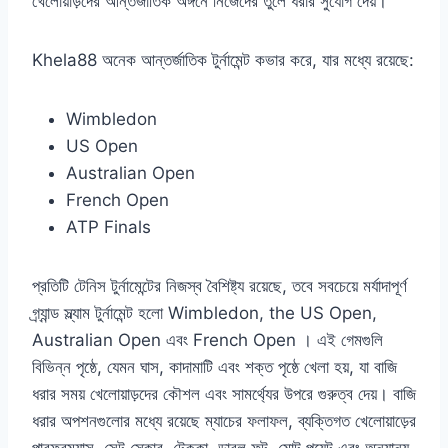
খেলোয়াড়দের আন্তর্জাতিক অঙ্গনে নিজেদের তুলে ধরার সুযোগ দেয়।
Khela88 অনেক আন্তর্জাতিক টুর্নামেন্ট কভার করে, যার মধ্যে রয়েছে:
Wimbledon
US Open
Australian Open
French Open
ATP Finals
প্রতিটি টেনিস টুর্নামেন্টের নিজস্ব বৈশিষ্ট্য রয়েছে, তবে সবচেয়ে মর্যাদাপূর্ণ
গ্র্যান্ড স্ল্যাম টুর্নামেন্ট হলো Wimbledon, the US Open,
Australian Open এবং French Open । এই গেমগুলি
বিভিন্ন পৃষ্ঠে, যেমন ঘাস, কাদামাটি এবং শক্ত পৃষ্ঠে খেলা হয়, যা বাজি
ধরার সময় খেলোয়াড়দের কৌশল এবং সামর্থ্যের উপরে গুরুত্ব দেয়। বাজি
ধরার অপশনগুলোর মধ্যে রয়েছে ম্যাচের ফলাফল, ব্যক্তিগত খেলোয়াড়ের