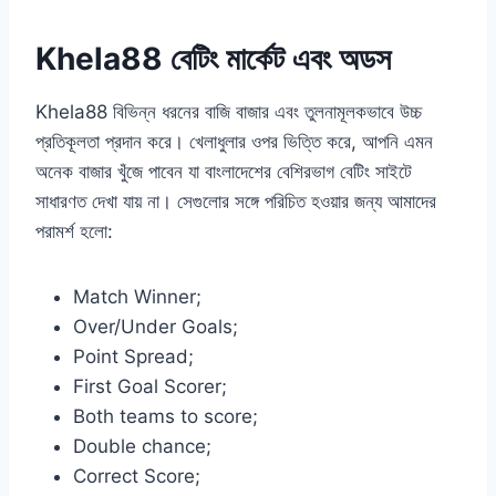
Khela88 বেটিং মার্কেট এবং অডস
Khela88 বিভিন্ন ধরনের বাজি বাজার এবং তুলনামূলকভাবে উচ্চ
প্রতিকূলতা প্রদান করে। খেলাধুলার ওপর ভিত্তি করে, আপনি এমন
অনেক বাজার খুঁজে পাবেন যা বাংলাদেশের বেশিরভাগ বেটিং সাইটে
সাধারণত দেখা যায় না। সেগুলোর সঙ্গে পরিচিত হওয়ার জন্য আমাদের
পরামর্শ হলো:
Match Winner;
Over/Under Goals;
Point Spread;
First Goal Scorer;
Both teams to score;
Double chance;
Correct Score;