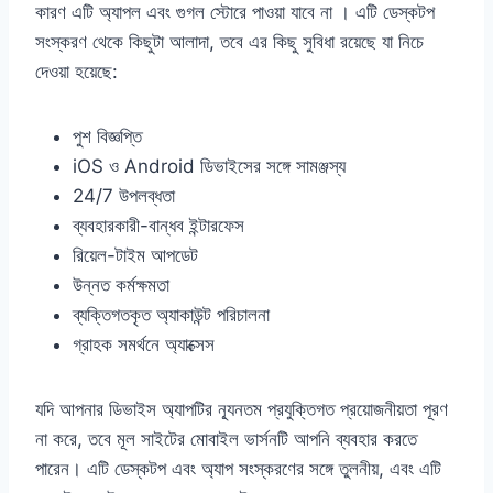
কারণ এটি অ্যাপল এবং গুগল স্টোরে পাওয়া যাবে না । এটি ডেস্কটপ
সংস্করণ থেকে কিছুটা আলাদা, তবে এর কিছু সুবিধা রয়েছে যা নিচে
দেওয়া হয়েছে:
পুশ বিজ্ঞপ্তি
iOS ও Android ডিভাইসের সঙ্গে সামঞ্জস্য
24/7 উপলব্ধতা
ব্যবহারকারী-বান্ধব ইন্টারফেস
রিয়েল-টাইম আপডেট
উন্নত কর্মক্ষমতা
ব্যক্তিগতকৃত অ্যাকাউন্ট পরিচালনা
গ্রাহক সমর্থনে অ্যাক্সেস
যদি আপনার ডিভাইস অ্যাপটির ন্যূনতম প্রযুক্তিগত প্রয়োজনীয়তা পূরণ
না করে, তবে মূল সাইটের মোবাইল ভার্সনটি আপনি ব্যবহার করতে
পারেন। এটি ডেস্কটপ এবং অ্যাপ সংস্করণের সঙ্গে তুলনীয়, এবং এটি